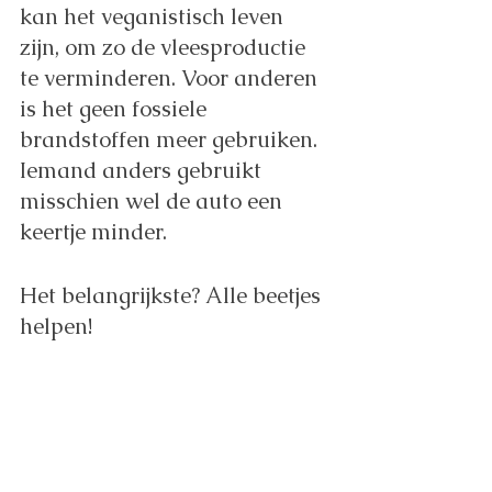
kan het veganistisch leven 
zijn, om zo de vleesproductie 
te verminderen. Voor anderen 
is het geen fossiele 
brandstoffen meer gebruiken. 
Iemand anders gebruikt 
misschien wel de auto een 
keertje minder.
Het belangrijkste? Alle beetjes 
helpen! 