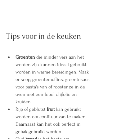
Tips voor in de keuken
Groenten
 die minder vers aan het 
worden zijn kunnen ideaal gebruikt 
worden in warme bereidingen. Maak 
er soep, groentemuffins, groentesaus 
voor pasta's van of rooster ze in de 
oven met een lepel olijfolie en 
kruiden.
Rijp of geblutst 
fruit
 kan gebruikt 
worden om confituur van te maken. 
Daarnaast kan het ook perfect in 
gebak gebruikt worden.