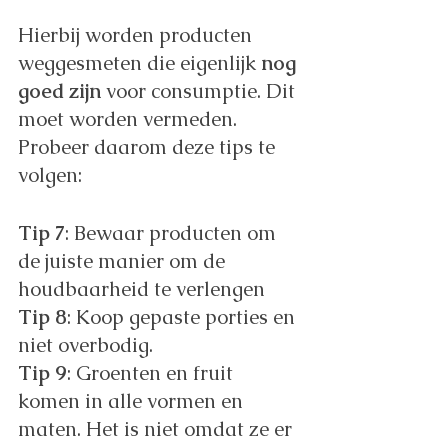
Hierbij worden producten 
weggesmeten die eigenlijk 
nog 
goed zijn
 voor consumptie. Dit 
moet worden vermeden. 
Probeer daarom deze tips te 
volgen:
Tip 7
: Bewaar producten om 
de juiste manier om de 
houdbaarheid te verlengen
Tip 8
: Koop gepaste porties en 
niet overbodig.
Tip 9
: Groenten en fruit 
komen in alle vormen en 
maten. Het is niet omdat ze er 