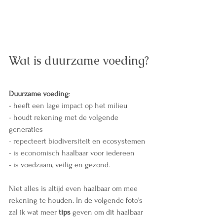
Wat is duurzame voeding?
Duurzame voeding
:
- heeft een lage impact op het milieu
- houdt rekening met de volgende 
generaties
- repecteert biodiversiteit en ecosystemen
- is economisch haalbaar voor iedereen
- is voedzaam, veilig en gezond.
Niet alles is altijd even haalbaar om mee 
rekening te houden. In de volgende foto's 
zal ik wat meer 
tips
 geven om dit haalbaar 