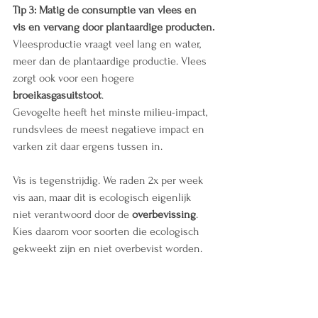
Tip 3: Matig de consumptie van vlees en 
vis en vervang door plantaardige producten.
Vleesproductie vraagt veel lang en water, 
meer dan de plantaardige productie. Vlees 
zorgt ook voor een hogere 
broeikasgasuitstoot
.
Gevogelte heeft het minste milieu-impact, 
rundsvlees de meest negatieve impact en 
varken zit daar ergens tussen in.
Vis is tegenstrijdig. We raden 2x per week 
vis aan, maar dit is ecologisch eigenlijk 
niet verantwoord door de 
overbevissing
. 
Kies daarom voor soorten die ecologisch 
gekweekt zijn en niet overbevist worden.