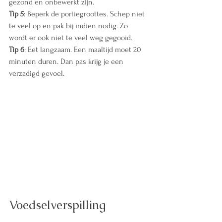
gezond en onbewerkt zijn.
Tip 5
: Beperk de portiegroottes. Schep niet 
te veel op en pak bij indien nodig. Zo 
wordt er ook niet te veel weg gegooid.
Tip 6
: Eet langzaam. Een maaltijd moet 20 
minuten duren. Dan pas krijg je een 
verzadigd gevoel.
Voedselverspilling 