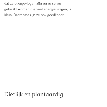
dat ze overgevlogen zijn en er serres 
gebruikt worden die veel energie vragen, is 
klein. Daarnaast zijn ze ook goedkoper!
Dierlijk en plantaardig