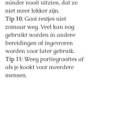
minder nooit uitzien, dat ze 
niet meer lekker zijn.
Tip 10
: Gooi restjes niet 
zomaar weg. Veel kan nog 
gebruikt worden in andere 
bereidingen of ingevroren 
worden voor later gebruik.
Tip 11
: Weeg portiegroottes af 
als je kookt voor meerdere 
mensen.