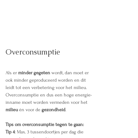
Overconsumptie
Als er 
minder gegeten
 wordt, dan moet er 
ook minder geproduceerd worden en dit 
leidt tot een verbetering voor het milieu. 
Overconsumptie en dus een hoge energie-
inname moet worden vermeden voor het 
milieu
 én voor de 
gezondheid
.
Tips om overconsumptie tegen te gaan:
Tip 4
: Max. 3 tussendoortjes per dag die 